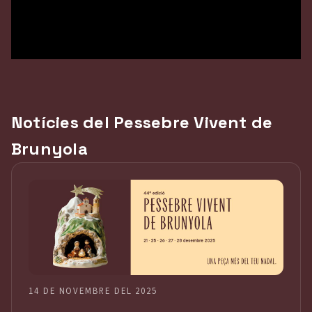
Notícies del Pessebre Vivent de
Brunyola
14 DE NOVEMBRE DEL 2025