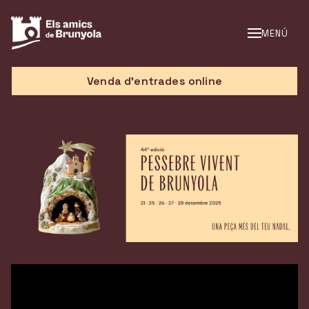
MENÚ
Venda d'entrades online