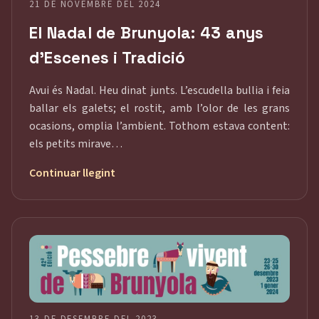
21 DE NOVEMBRE DEL 2024
El Nadal de Brunyola: 43 anys
d’Escenes i Tradició
Avui és Nadal. Heu dinat junts. L’escudella bullia i feia
ballar els galets; el rostit, amb l’olor de les grans
ocasions, omplia l’ambient. Tothom estava content:
els petits mirave…
Continuar llegint